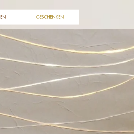
DEN
GESCHENKEN