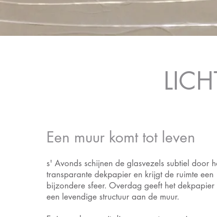
LIC
Een muur komt tot leven
s' Avonds schijnen de glasvezels subtiel door h
transparante dekpapier en krijgt de ruimte een
bijzondere sfeer. Overdag geeft het dekpapier
een levendige structuur aan de muur.