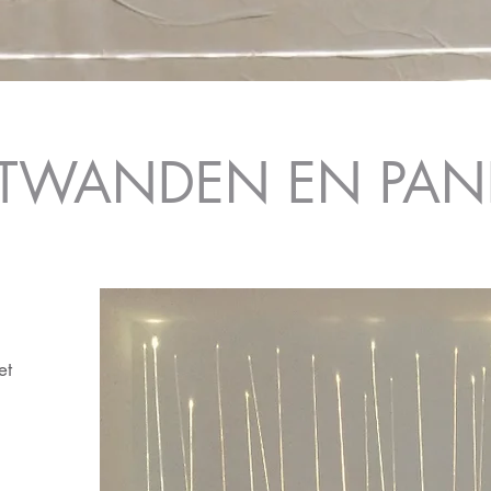
HTWANDEN EN PAN
et