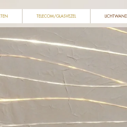
CTEN
TELECOM/GLASVEZEL
LICHTWAN