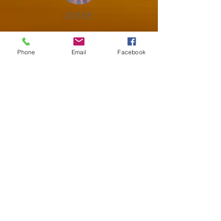
JOSEE
Phone
Email
Facebook
EXPOSITIES
FAQ