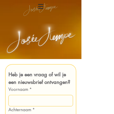
Heb je een vraag of wil je 
een nieuwsbrief ontvangen?
Voornaam
*
Achternaam
*